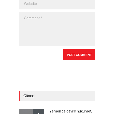
Güncel
Yemen'de devrik hükümet,