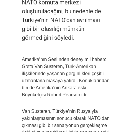
NATO komuta merkezi
oluşturulacağını, bu nedenle de
Türkiye’nin NATO’dan ayrılması
gibi bir olasılığı mümkün
görmediğini söyledi.
Amerika’nın Sesi’nden deneyimli haberci
Greta Van Susteren, Türk-Amerikan
ilişkilerinde yaşanan gerginlikleri çeşitli
uzmanlarla masaya yatırdı. Konuklarından
biri de Amerika’nın Ankara eski
Büyükelçisi Robert Pearson idi.
Van Susteren, Türkiye’nin Rusya’yla
yakınlaşmasının sonucu olarak NATO’dan
çıkması gibi bir senaryonun gerçekleşme