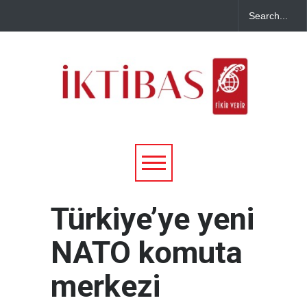
Türkiye’ye yeni
NATO komuta
merkezi