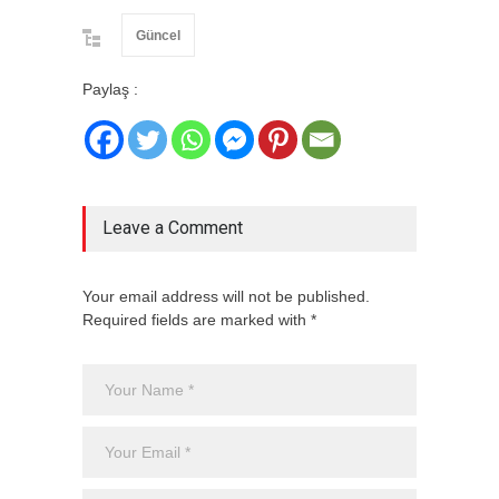
Güncel
Paylaş :
Leave a Comment
Your email address will not be published.
Required fields are marked with *