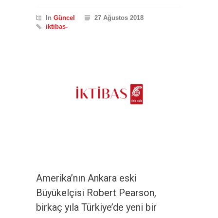
In
Güncel
27 Ağustos 2018
iktibas-
Amerika’nın Ankara eski
Büyükelçisi Robert Pearson,
birkaç yıla Türkiye’de yeni bir