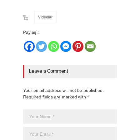
Videolar
Paylaş :
Leave a Comment
Your email address will not be published.
Required fields are marked with *