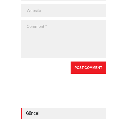
Güncel