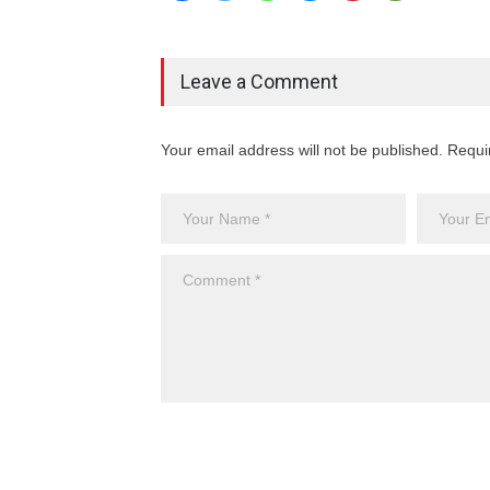
Leave a Comment
Your email address will not be published. Requi