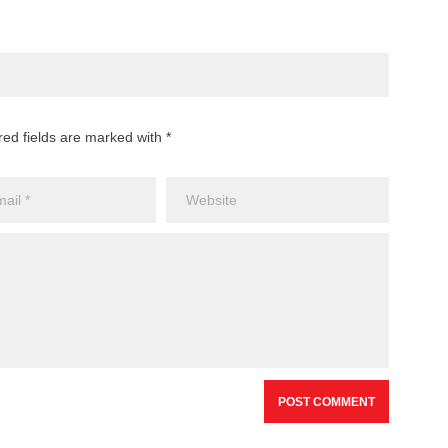
red fields are marked with *