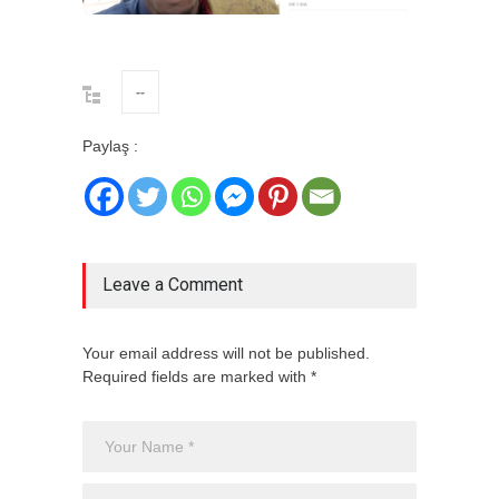
--
Paylaş :
Leave a Comment
Your email address will not be published.
Required fields are marked with *