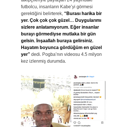
futbolcu, insanların Kabe’yi görmesi
gerektiğini belirterek,
“Burası harika bir
yer. Çok çok çok güzel… Duygularımı
sizlere anlatamıyorum. Eğer insanlar
burayı görmediyse mutlaka bir gün
gelsin. İnşaallah buraya gelirsiniz.
Hayatım boyunca gördüğüm en güzel
yer”
dedi. Pogba’nın videosu 4.5 milyon
kez izlenmiş durumda.