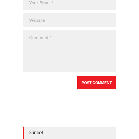
Güncel