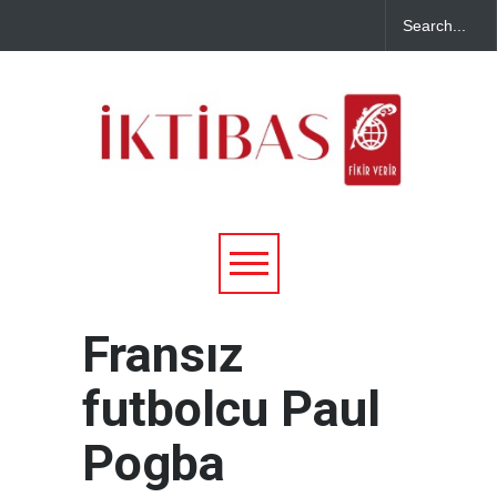
Fransız
futbolcu Paul
Pogba