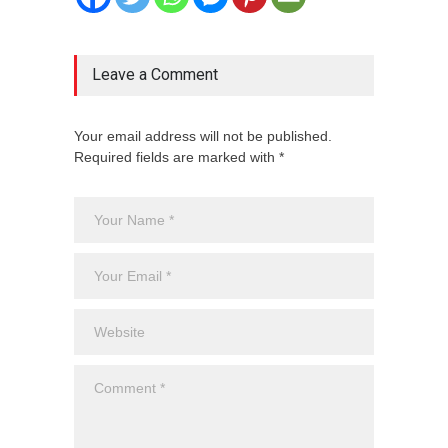
Leave a Comment
Your email address will not be published.
Required fields are marked with *