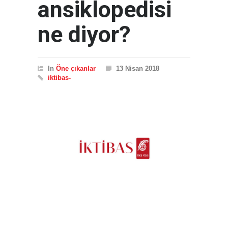
ansiklopedisi
ne diyor?
In
Öne çıkanlar
13 Nisan 2018
iktibas-