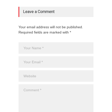
Leave a Comment
Your email address will not be published.
Required fields are marked with *