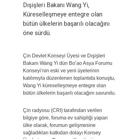
Dışişleri Bakanı Wang Yi,
Küreselleşmeye entegre olan
bütün ülkelerin başarılı olacağını
öne sürdü.
Çin Devlet Konseyi Üyesi ve Dışişleri
Bakanı Wang Yi dün Bo’ao Asya Forumu
Konseyi’nin eski ve yeni üyelerinin
katılımıyla düzenlenen toplantıda konuştu,
Wang Yi küreselleşmeye entegre olan
bütün ülkelerin başarılı olacağını savundu.
Çin radyosu (CRI) tarafından verilen
bilgiye göre, foruma ev sahipliği yapan
ülke olarak, forumun gelişmesine
sağladıkları katkıdan dolayı Konsey