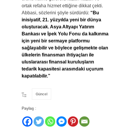
ortak refaha hizmet ettiğine dikkat çekti.
Abbasi, sözlerini şöyle sürdürdü:
“Bu
inisiyatif, 21. yüzyılda yeni bir dünya
oluşturacak. Asya Altyapı Yatırım
Bankası ve İpek Yolu Fonu da kalkınma
için yeni bir sermaye platformu
sağlayabilir ve böylece gelişmekte olan
ülkelerin finansman ihtiyaçları ile
uluslararası finansal kuruluşların
tedarik kapasitesi arasındaki uçurum
kapatılabilir.”
Güncel
Paylaş :