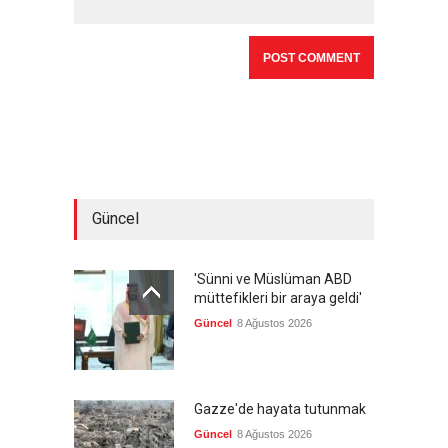
Güncel
'Sünni ve Müslüman ABD
müttefikleri bir araya geldi'
Güncel
8 Ağustos 2026
Gazze'de hayata tutunmak
Güncel
8 Ağustos 2026