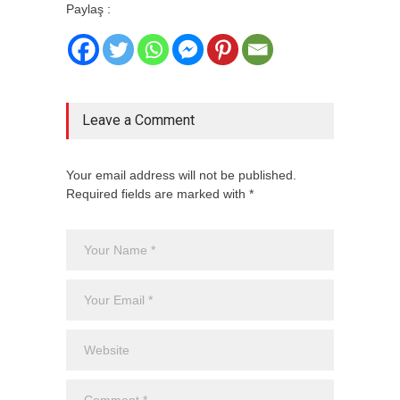
Paylaş :
Leave a Comment
Your email address will not be published.
Required fields are marked with *