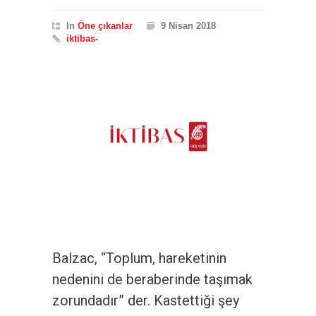
In
Öne çıkanlar
9 Nisan 2018
iktibas-
Balzac, “Toplum, hareketinin
nedenini de beraberinde taşımak
zorundadır” der. Kastettiği şey