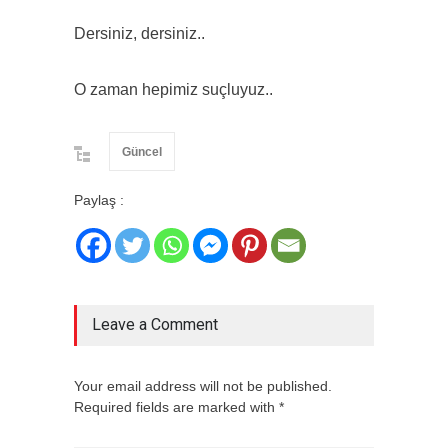
Dersiniz, dersiniz..
O zaman hepimiz suçluyuz..
Güncel
Paylaş :
Leave a Comment
Your email address will not be published.
Required fields are marked with *