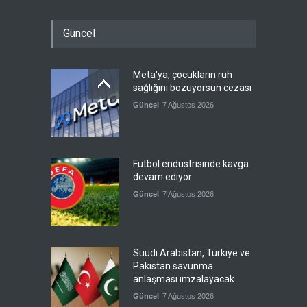
Güncel
Meta'ya, çocukların ruh
sağlığını bozuyorsun cezası
Güncel
7 Ağustos 2026
Futbol endüstrisinde kavga
devam ediyor
Güncel
7 Ağustos 2026
Suudi Arabistan, Türkiye ve
Pakistan savunma
anlaşması imzalayacak
Güncel
7 Ağustos 2026