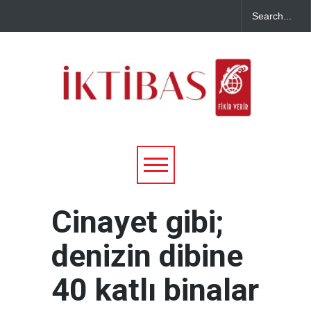
Cinayet gibi;
denizin dibine
40 katlı binalar