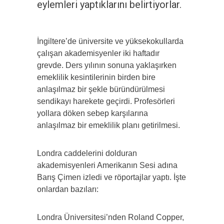
eylemleri yaptıklarını belirtiyorlar.
İngiltere’de üniversite ve yüksekokullarda
çalışan akademisyenler iki haftadır
grevde. Ders yılının sonuna yaklaşırken
emeklilik kesintilerinin birden bire
anlaşılmaz bir şekle büründürülmesi
sendikayı harekete geçirdi. Profesörleri
yollara döken sebep karşılarına
anlaşılmaz bir emeklilik planı getirilmesi.
Londra caddelerini dolduran
akademisyenleri Amerikanın Sesi adına
Barış Çimen izledi ve röportajlar yaptı. İşte
onlardan bazıları:
Londra Üniversitesi’nden Roland Copper,