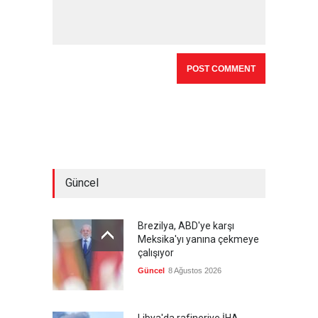
Güncel
Brezilya, ABD'ye karşı
Meksika'yı yanına çekmeye
çalışıyor
Güncel
8 Ağustos 2026