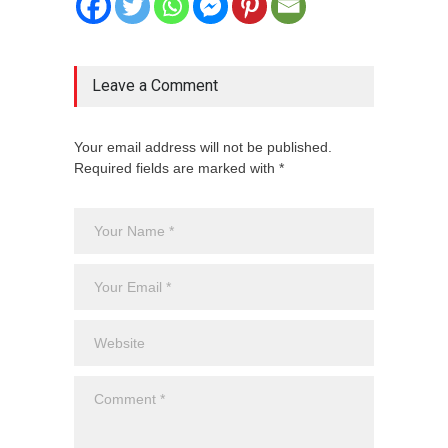
Leave a Comment
Your email address will not be published.
Required fields are marked with *