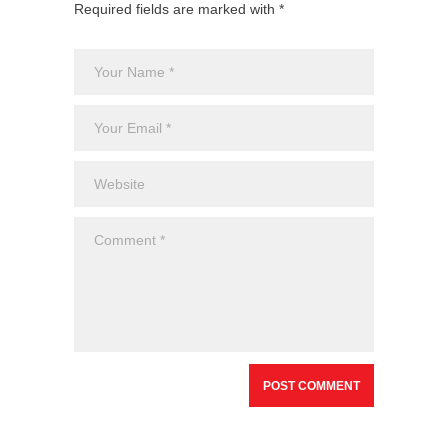
Required fields are marked with *