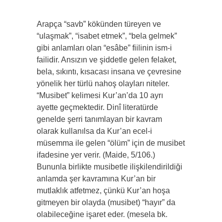
Arapça “savb” kökünden türeyen ve
“ulaşmak”, “isabet etmek”, “bela gelmek”
gibi anlamları olan “esâbe” fiilinin ism-i
failidir. Ansızın ve şiddetle gelen felaket,
bela, sıkıntı, kısacası insana ve çevresine
yönelik her türlü nahoş olayları niteler.
“Musibet” kelimesi Kur’an’da 10 ayrı
ayette geçmektedir. Dinî literatürde
genelde şerri tanımlayan bir kavram
olarak kullanılsa da Kur’an ecel-i
müsemma ile gelen “ölüm” için de musibet
ifadesine yer verir. (Maide, 5/106.)
Bununla birlikte musibetle ilişkilendirildiği
anlamda şer kavramına Kur’an bir
mutlaklık atfetmez, çünkü Kur’an hoşa
gitmeyen bir olayda (musibet) “hayır” da
olabileceğine işaret eder. (mesela bk.