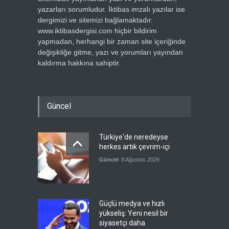
yazarları sorumludur. İktibas imzalı yazılar ise
dergimizi ve sitemizi bağlamaktadır.
www.iktibasdergisi.com hiçbir bildirim
yapmadan, herhangi bir zaman site içeriğinde
değişikliğe gitme, yazı ve yorumları yayından
kaldırma hakkına sahiptir.
Güncel
Türkiye'de neredeyse
herkes artık çevrim-içi
Güncel
8 Ağustos 2026
Güçlü medya ve hızlı
yükseliş: Yeni nesil bir
siyasetçi daha