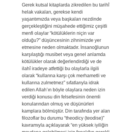
Gerek kutsal kitaplarda zikredilen bu tarihî
helak vakaları, gerekse kendi
yaşantımızda veya başkaları nezdinde
gerçekleştiğini müşahede ettiğimiz çeşitli
menfi olaylar “kötülüklerin niçin var
olduğu?” düşüncesinin zihnimizde yer
etmesine neden olmaktadır. İnsanoğlunun
karşılaştığı musibet veya genel anlamda
kötülükler olarak değerlendirdiği ve de
ilahî iradeye atfettiği bu olaylarla ilgili
olarak “kullarına karşı çok merhametli ve
kullarına zulmetmez” sıfatlarıyla idrak
edilen Allah’ın böyle olaylara neden izin
verdiği konusu din felsefesinin önemli
konularından olmuş ve düşünürleri
kamplara bölmüştür. Din tarafında yer alan
filozoflar bu durumu “theodicy (teodise)”
kavramıyla açıklayarak “en yüksek iyiliğin