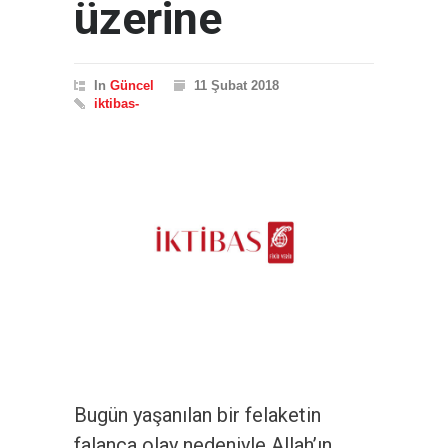
üzerine
In
Güncel
11 Şubat 2018
iktibas-
Bugün yaşanılan bir felaketin
falanca olay nedeniyle Allah’ın