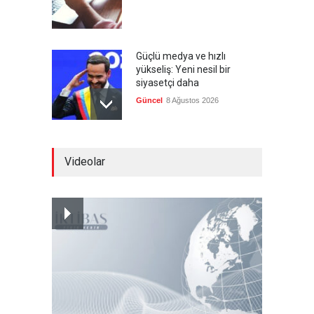
Güçlü medya ve hızlı
yükseliş: Yeni nesil bir
siyasetçi daha
Güncel
8 Ağustos 2026
Infantino'ya Avrupa'dan
Videolar
istifa baskısı
Güncel
8 Ağustos 2026
Kolombiya, solcu Petro'nun
yerine aşırı sağcı Espriella'yı
getirdi
Güncel
8 Ağustos 2026