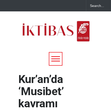
Kur’an’da
‘Musibet’
kavramı