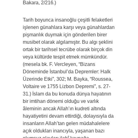
Bakara, 2/216.)
Tarih boyunca insanoğlu çeşitli felaketleri
işlenen günahlara karşı veya günahlardan
pişmanlık duymak için gönderilen birer
musibet olarak algılamıştır. Bu algı şeklini
ortak bir tarihsel tecrübe olarak birçok din
veya kültürde tespit etmek mümkündür.
(mesela bk. F. Vercleyen, “Bizans
Döneminde İstanbul’da Depremler: Halk
Üzerinde Etki”, 302; M. Bayka, “Roussea,
Voltaire ve 1755 Lizbon Depremi”, s. 27-
31.) İslam da bu konuda dünya hayatının
bir imtihan dönemi olduğu ve varlık
âleminin ancak Allah’ın kudreti altında
hayatiyetini devam ettirdiği, dolayısıyla da
insanların Allah’tan gelen müdahalelere
açık oldukları inancıyla, yaşanan bazı