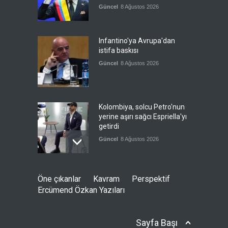
Güncel
8 Ağustos 2026
Infantino'ya Avrupa'dan
istifa baskısı
Güncel
8 Ağustos 2026
Kolombiya, solcu Petro'nun
yerine aşırı sağcı Espriella'yı
getirdi
Güncel
8 Ağustos 2026
İslam İşbirliği Teşkilatı,
Öne çıkanlar
Kavram
Perspektif
Mekke Anlaşmasını övdü
Ercümend Özkan Yazıları
Güncel
8 Ağustos 2026
Sayfa Başı