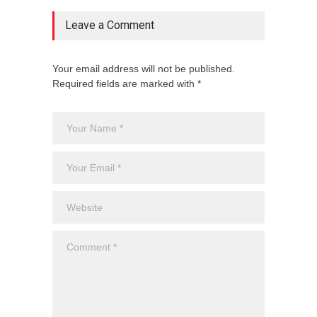
Leave a Comment
Your email address will not be published.
Required fields are marked with *