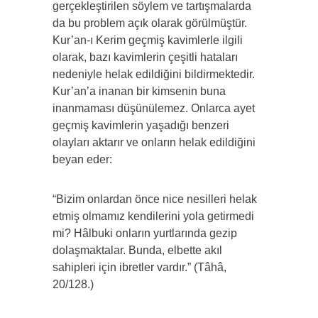
gerçekleştirilen söylem ve tartışmalarda
da bu problem açık olarak görülmüştür.
Kur’an-ı Kerim geçmiş kavimlerle ilgili
olarak, bazı kavimlerin çeşitli hataları
nedeniyle helak edildiğini bildirmektedir.
Kur’an’a inanan bir kimsenin buna
inanmaması düşünülemez. Onlarca ayet
geçmiş kavimlerin yaşadığı benzeri
olayları aktarır ve onların helak edildiğini
beyan eder:
“Bizim onlardan önce nice nesilleri helak
etmiş olmamız kendilerini yola getirmedi
mi? Hâlbuki onların yurtlarında gezip
dolaşmaktalar. Bunda, elbette akıl
sahipleri için ibretler vardır.” (Tâhâ,
20/128.)