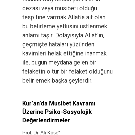
cezası veya musibeti olduğu
tespitine varmak Allah’a ait olan
bu belirleme yetkisini üstlenmek
anlamı taşır. Dolayısıyla Allah’ın,
geçmişte hataları yüzünden
kavimleri helak ettiğine inanmak
ile, bugün meydana gelen bir
felaketin o tür bir felaket olduğunu
belirlemek başka şeylerdir.
Kur’an’da Musibet Kavramı
Üzerine Psiko-Sosyolojik
Değerlendirmeler
Prof. Dr. Ali Köse*