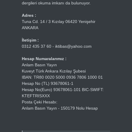
dergileri okuma imkanı da bulunuyor.
Adres :
Tuna Cd. 14 / 3 Kızılay 06420 Yenişehir
ANKARA
İletişim :
0312 435 37 60 - iktibas@yahoo.com
Hesap Numaralarımız :
Anlam Basın Yayın
Kuveyt Türk Ankara Kızılay Şubesi
IBAN: TR80 0020 5000 0936 7806 1000 01
Hesap No (TL) 93678061-1
Hesap No(Euro) 93678061-101 BIC-SWIFT:
KTEFTRISXXX
Posta Çeki Hesabı:
Anlam Basın Yayın - 150179 Nolu Hesap