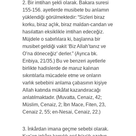
2. Bir imtihan şekli olarak. Bakara suresi
155-156. ayetlerde musibete bu anlamın
yüklendiği görülmektedir: “Sizleri biraz
korku, biraz açlık, biraz maldan-candan ve
hasılattan eksiklikle imtihan edeceğiz.
Müjdele o sabırlılara ki, başlarına bir
musibet geldiği vakit ‘Biz Allah’tanız ve
O’na döneceğiz’ derler.” (Ayrıca bk.
Enbiya, 21/35.) Bu ve benzeri ayetlerle
birlikte hadislerde de maruz kalınan
sıkıntılarla mücadele etme ve onların
varlık sebebini anlama çabasının kişiye
Allah katında mükâfat kazandıracağı
anlatılmaktadır. (Muvatta, Cenaiz, 42;
Müslim, Cenaiz, 2; İbn Mace, Fiten, 23,
Cenaiz 2, 55; en-Nesai, Cenaiz, 22.)
3. İnkârdan imana geçme sebebi olarak.