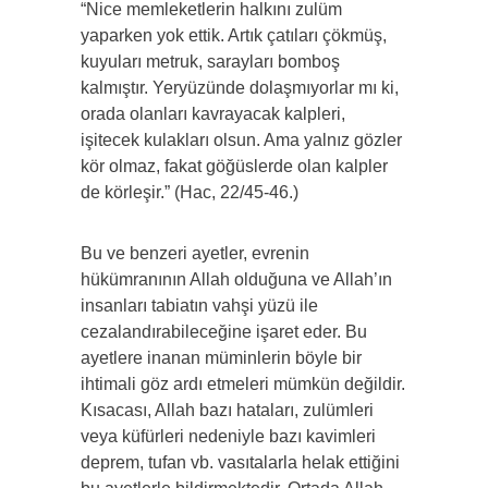
“Nice memleketlerin halkını zulüm
yaparken yok ettik. Artık çatıları çökmüş,
kuyuları metruk, sarayları bomboş
kalmıştır. Yeryüzünde dolaşmıyorlar mı ki,
orada olanları kavrayacak kalpleri,
işitecek kulakları olsun. Ama yalnız gözler
kör olmaz, fakat göğüslerde olan kalpler
de körleşir.” (Hac, 22/45-46.)
Bu ve benzeri ayetler, evrenin
hükümranının Allah olduğuna ve Allah’ın
insanları tabiatın vahşi yüzü ile
cezalandırabileceğine işaret eder. Bu
ayetlere inanan müminlerin böyle bir
ihtimali göz ardı etmeleri mümkün değildir.
Kısacası, Allah bazı hataları, zulümleri
veya küfürleri nedeniyle bazı kavimleri
deprem, tufan vb. vasıtalarla helak ettiğini