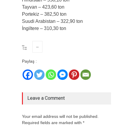
Tayvan – 423,60 ton
Portekiz – 382,50 ton
Suudi Arabistan – 322,90 ton
İngiltere – 310,30 ton
--
Paylaş :
Leave a Comment
Your email address will not be published.
Required fields are marked with *