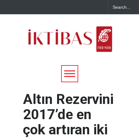
Altın Rezervini
2017’de en
çok artıran iki