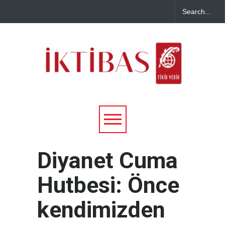
Diyanet Cuma
Hutbesi: Önce
kendimizden