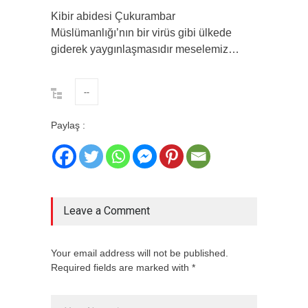
Kibir abidesi Çukurambar
Müslümanlığı’nın bir virüs gibi ülkede
giderek yaygınlaşmasıdır meselemiz…
--
Paylaş :
Leave a Comment
Your email address will not be published.
Required fields are marked with *