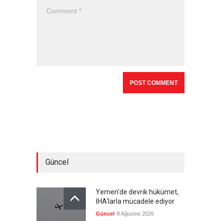
Güncel
Yemen'de devrik hükümet,
İHA'larla mücadele ediyor
Güncel
8 Ağustos 2026