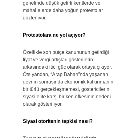
genelinde düşük gelirli kentlerde ve
mahallelerde daha yoğun protestolar
gözleniyor.
Protestolara ne yol açıyor?
Özellikle son bütçe kanununun getirdiği
fiyat ve vergi artışları gösterilerin
arkasındaki itici güç olarak ortaya çıkıyor.
Öte yandan, “Arap Baharı”nda yaşanan
devrim sonrasında ekonomik kalkınmanın
bir türlü gerçekleşmemesi, göstericilerin
siyasi elite karşı biriken öfkesinin nedeni
olarak gösteriliyor.
Siyasi otoritenin tepkisi nasıl?