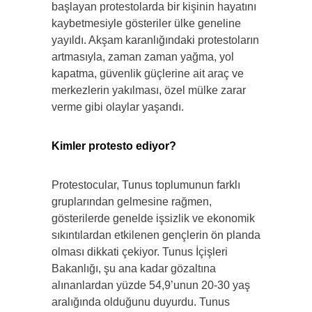
başlayan protestolarda bir kişinin hayatını
kaybetmesiyle gösteriler ülke geneline
yayıldı. Akşam karanlığındaki protestoların
artmasıyla, zaman zaman yağma, yol
kapatma, güvenlik güçlerine ait araç ve
merkezlerin yakılması, özel mülke zarar
verme gibi olaylar yaşandı.
Kimler protesto ediyor?
Protestocular, Tunus toplumunun farklı
gruplarından gelmesine rağmen,
gösterilerde genelde işsizlik ve ekonomik
sıkıntılardan etkilenen gençlerin ön planda
olması dikkati çekiyor. Tunus İçişleri
Bakanlığı, şu ana kadar gözaltına
alınanlardan yüzde 54,9’unun 20-30 yaş
aralığında olduğunu duyurdu. Tunus