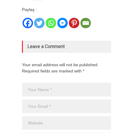
Paylaş :
Leave a Comment
Your email address will not be published.
Required fields are marked with *