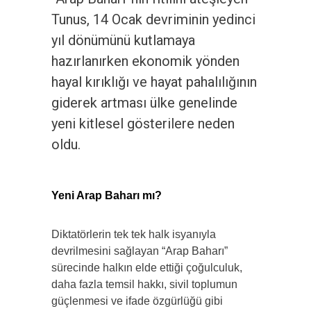
Tunus, 14 Ocak devriminin yedinci
yıl dönümünü kutlamaya
hazırlanırken ekonomik yönden
hayal kırıklığı ve hayat pahalılığının
giderek artması ülke genelinde
yeni kitlesel gösterilere neden
oldu.
Yeni Arap Baharı mı?
Diktatörlerin tek tek halk isyanıyla
devrilmesini sağlayan “Arap Baharı”
sürecinde halkın elde ettiği çoğulculuk,
daha fazla temsil hakkı, sivil toplumun
güçlenmesi ve ifade özgürlüğü gibi