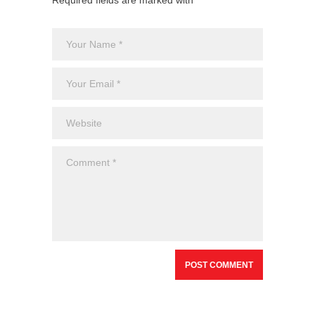
Required fields are marked with *