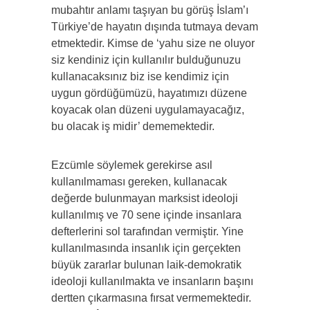
mubahtır anlamı taşıyan bu görüş İslam’ı
Türkiye’de hayatın dışında tutmaya devam
etmektedir. Kimse de ‘yahu size ne oluyor
siz kendiniz için kullanılır bulduğunuzu
kullanacaksınız biz ise kendimiz için
uygun gördüğümüzü, hayatımızı düzene
koyacak olan düzeni uygulamayacağız,
bu olacak iş midir’ dememektedir.
Ezcümle söylemek gerekirse asıl
kullanılmaması gereken, kullanacak
değerde bulunmayan marksist ideoloji
kullanılmış ve 70 sene içinde insanlara
defterlerini sol tarafından vermiştir. Yine
kullanılmasında insanlık için gerçekten
büyük zararlar bulunan laik-demokratik
ideoloji kullanılmakta ve insanların başını
dertten çıkarmasına fırsat vermemektedir.