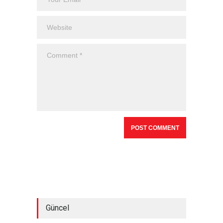
Güncel