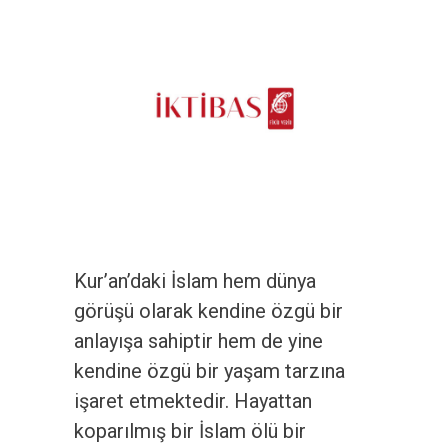
Kur’an’daki İslam hem dünya
görüşü olarak kendine özgü bir
anlayışa sahiptir hem de yine
kendine özgü bir yaşam tarzına
işaret etmektedir. Hayattan
koparılmış bir İslam ölü bir