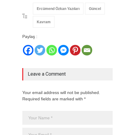
Ercümend Özkan Yazıları
Güncel
Kavram
Paylaş :
Leave a Comment
Your email address will not be published.
Required fields are marked with *