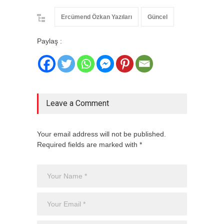
Ercümend Özkan Yazıları
Güncel
Paylaş :
Leave a Comment
Your email address will not be published.
Required fields are marked with *