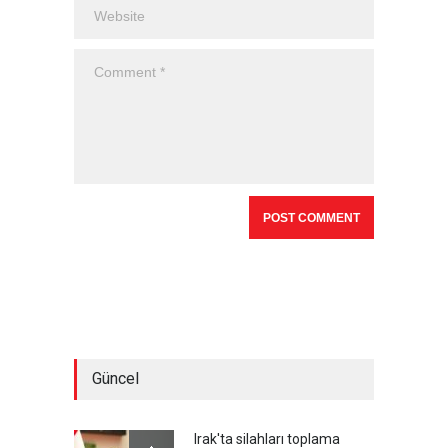
Güncel
Irak'ta silahları toplama