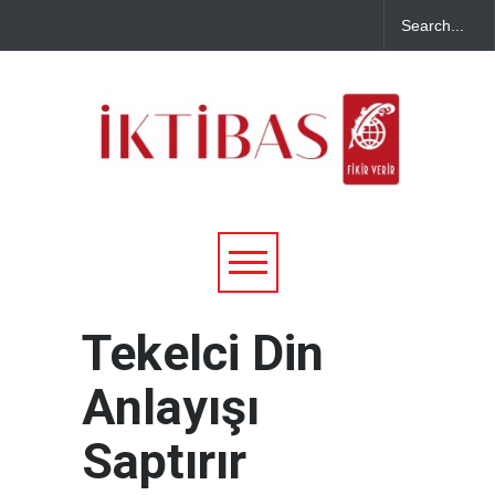
Tekelci Din
Anlayışı
Saptırır