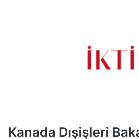
Kanada Dışişleri Bak