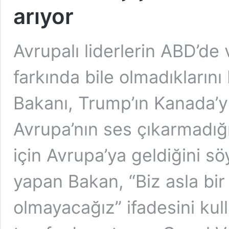
arıyor
Avrupalı liderlerin ABD’de
farkında bile olmadıklarını
Bakanı, Trump’ın Kanada’y
Avrupa’nın ses çıkarmadığı
için Avrupa’ya geldiğini sö
yapan Bakan, “Biz asla bir 
olmayacağız” ifadesini kul